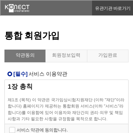
통합 회원가입
약관동의
회원정보입력
가입완료
[필수]
서비스 이용약관
1장 총칙
제1조 (목적)
이 약관은 국가임상시험지원재단 (이하 "재단"이라
합니다) 홈페이지가 제공하는 통합회원 서비스(이하 "서비스"라
합니다)를 이용함에 있어 이용자와 재단간의 권리·의무 및 책임
사항과 기타 필요한 사항을 규정함을 목적으로 합니다.
서비스 약관에 동의합니다.
제2조 (약관의 효력 및 변경)